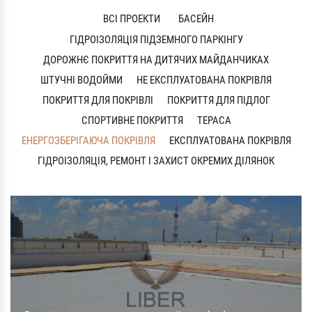
ВСІ ПРОЕКТИ
БАСЕЙН
ГІДРОІЗОЛЯЦІЯ ПІДЗЕМНОГО ПАРКІНГУ
ДОРОЖНЄ ПОКРИТТЯ НА ДИТЯЧИХ МАЙДАНЧИКАХ
ШТУЧНІ ВОДОЙМИ
НЕ ЕКСПЛУАТОВАНА ПОКРІВЛЯ
ПОКРИТТЯ ДЛЯ ПОКРІВЛІ
ПОКРИТТЯ ДЛЯ ПІДЛОГ
СПОРТИВНЕ ПОКРИТТЯ
ТЕРАСА
ЕНЕРГОЗБЕРІГАЮЧА ПОКРІВЛЯ
ЕКСПЛУАТОВАНА ПОКРІВЛЯ
ГІДРОІЗОЛЯЦІЯ, РЕМОНТ І ЗАХИСТ ОКРЕМИХ ДІЛЯНОК