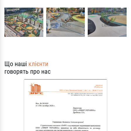
Що наші
клієнти
говорять про нас