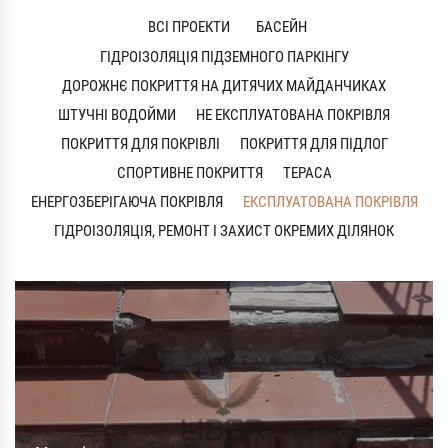
ВСІ ПРОЕКТИ
БАСЕЙН
ГІДРОІЗОЛЯЦІЯ ПІДЗЕМНОГО ПАРКІНГУ
ДОРОЖНЄ ПОКРИТТЯ НА ДИТЯЧИХ МАЙДАНЧИКАХ
ШТУЧНІ ВОДОЙМИ
НЕ ЕКСПЛУАТОВАНА ПОКРІВЛЯ
ПОКРИТТЯ ДЛЯ ПОКРІВЛІ
ПОКРИТТЯ ДЛЯ ПІДЛОГ
СПОРТИВНЕ ПОКРИТТЯ
ТЕРАСА
ЕНЕРГОЗБЕРІГАЮЧА ПОКРІВЛЯ
ЕКСПЛУАТОВАНА ПОКРІВЛЯ
ГІДРОІЗОЛЯЦІЯ, РЕМОНТ І ЗАХИСТ ОКРЕМИХ ДІЛЯНОК