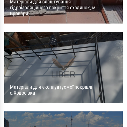
Матеріали для влаштування
гідроізоляційного покриття сходинок, м.
Бровари
Матеріали для експлуатуємої покрівлі
с.Ходосівка