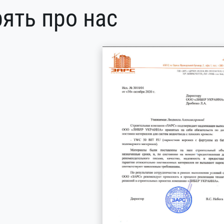
ять про нас