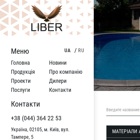
Меню
UA
RU
Головна
Новини
Продукція
Про компанію
Проекти
Дилери
Послуги
Контакти
Контакти
+38 (044) 364 22 53
Україна, 02105, м. Київ, вул.
МАТЕРІАЛИ 
Тампере, 5