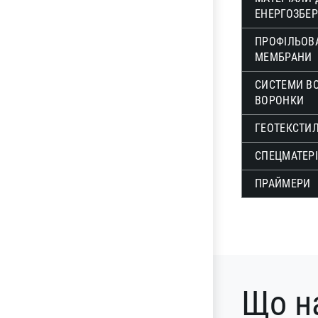
ЕНЕРГОЗБЕ
ПРОФІЛЬОВА
МЕМБРАНИ
СИСТЕМИ В
ВОРОНКИ
ГЕОТЕКСТИ
СПЕЦМАТЕР
ПРАЙМЕРИ
Що н