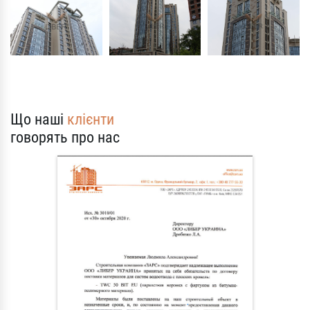
Що наші
клієнти
говорять про нас