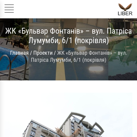
ЖК «Бульвар Фонтанів» – вул. Патріса
Лумумби, 6/1 (покрівля)
Главная
/
Проекти
/
ЖК «Бульвар Фонтанів» – вул.
Патріса Лумумби, 6/1 (покрівля)