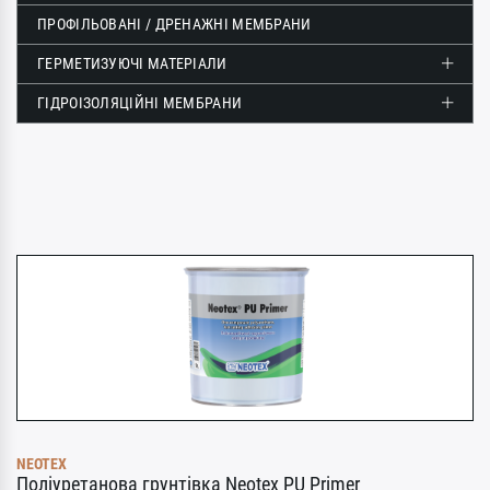
ПРОФІЛЬОВАНІ / ДРЕНАЖНІ МЕМБРАНИ
ГЕРМЕТИЗУЮЧІ МАТЕРІАЛИ
ГІДРОІЗОЛЯЦІЙНІ МЕМБРАНИ
NEOTEX
Поліуретанова грунтівка Neotex PU Primer