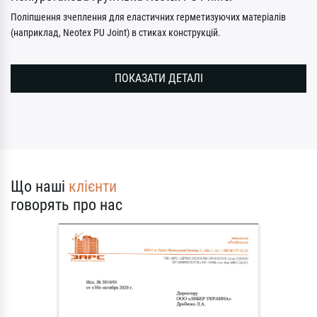
Поліпшення зчеплення для еластичних герметизуючих матеріалів
(наприклад, Neotex PU Joint) в стиках конструкцій.
ПОКАЗАТИ ДЕТАЛІ
Що наші
клієнти
говорять про нас