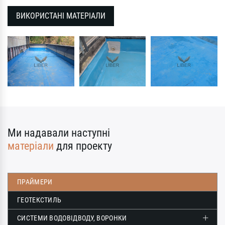
ВИКОРИСТАНІ МАТЕРІАЛИ
Ми надавали наступні
матеріали
для проекту
ПРАЙМЕРИ
ГЕОТЕКСТИЛЬ
СИСТЕМИ ВОДОВІДВОДУ, ВОРОНКИ