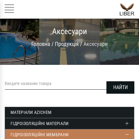
Аксесуари
Головна
/
Продукція
/
Аксесуари
МАТЕРІАЛИ AZICHEM
ГІДРОІЗОЛЯЦІЙНІ МАТЕРІАЛИ
ГІДРОІЗОЛЯЦІЙНІ МЕМБРАНИ