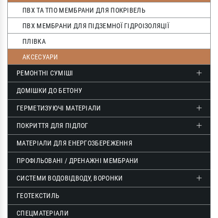
ПВХ ТА ТПО МЕМБРАНИ ДЛЯ ПОКРІВЕЛЬ
ПВХ МЕМБРАНИ ДЛЯ ПІДЗЕМНОЇ ГІДРОІЗОЛЯЦІЇ
ПЛІВКА
АКСЕСУАРИ
РЕМОНТНІ СУМІШІ
ДОМІШКИ ДО БЕТОНУ
ГЕРМЕТИЗУЮЧІ МАТЕРІАЛИ
ПОКРИТТЯ ДЛЯ ПІДЛОГ
МАТЕРІАЛИ ДЛЯ ЕНЕРГОЗБЕРЕЖЕННЯ
ПРОФІЛЬОВАНІ / ДРЕНАЖНІ МЕМБРАНИ
СИСТЕМИ ВОДОВІДВОДУ, ВОРОНКИ
ГЕОТЕКСТИЛЬ
СПЕЦМАТЕРІАЛИ