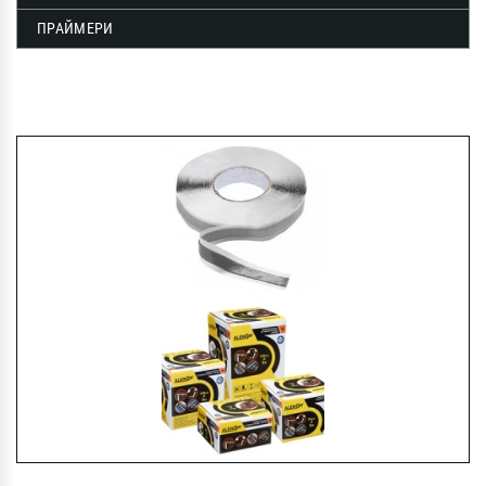
ПРАЙМЕРИ