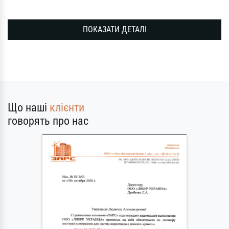
ПОКАЗАТИ ДЕТАЛІ
Що наші
клієнти
говорять про нас