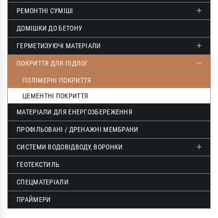
РЕМОНТНІ СУМІШІ
ДОМІШКИ ДО БЕТОНУ
ГЕРМЕТИЗУЮЧІ МАТЕРІАЛИ
ПОКРИТТЯ ДЛЯ ПІДЛОГ
ПОЛІМЕРНІ ПОКРИТТЯ
ЦЕМЕНТНІ ПОКРИТТЯ
МАТЕРІАЛИ ДЛЯ ЕНЕРГОЗБЕРЕЖЕННЯ
ПРОФІЛЬОВАНІ / ДРЕНАЖНІ МЕМБРАНИ
СИСТЕМИ ВОДОВІДВОДУ, ВОРОНКИ
ГЕОТЕКСТИЛЬ
СПЕЦМАТЕРІАЛИ
ПРАЙМЕРИ