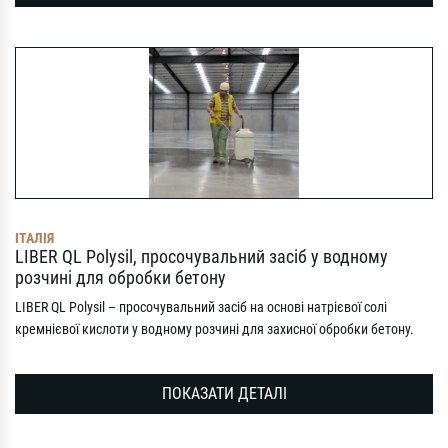
ІТАЛІЯ
LIBER QL Polysil, просочувальний засіб у водному
розчині для обробки бетону
LIBER QL Polysil – просочувальний засіб на основі натрієвої солі
кремнієвої кислоти у водному розчині для захисної обробки бетону.
ПОКАЗАТИ ДЕТАЛІ