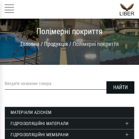
Полімерні покриття
Головна
/
Продукція
/
Полімерні покриття
МАТЕРІАЛИ AZICHEM
ГІДРОІЗОЛЯЦІЙНІ МАТЕРІАЛИ
ГІДРОІЗОЛЯЦІЙНІ МЕМБРАНИ