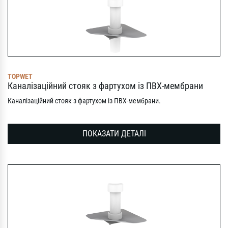
TOPWET
Каналізаційний стояк з фартухом із ПВХ-мембрани
Каналізаційний стояк з фартухом із ПВХ-мембрани.
ПОКАЗАТИ ДЕТАЛІ