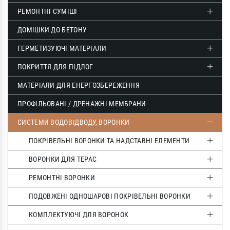
РЕМОНТНІ СУМІШІ
ДОМІШКИ ДО БЕТОНУ
ГЕРМЕТИЗУЮЧІ МАТЕРІАЛИ
ПОКРИТТЯ ДЛЯ ПІДЛОГ
МАТЕРІАЛИ ДЛЯ ЕНЕРГОЗБЕРЕЖЕННЯ
ПРОФІЛЬОВАНІ / ДРЕНАЖНІ МЕМБРАНИ
СИСТЕМИ ВОДОВІДВОДУ, ВОРОНКИ
ПОКРІВЕЛЬНІ ВОРОНКИ ТА НАДСТАВНІ ЕЛЕМЕНТИ
ВОРОНКИ ДЛЯ ТЕРАС
РЕМОНТНІ ВОРОНКИ
ПОДОВЖЕНІ ОДНОШАРОВІ ПОКРІВЕЛЬНІ ВОРОНКИ
КОМПЛЕКТУЮЧІ ДЛЯ ВОРОНОК