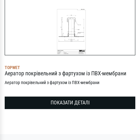
TOPWET
Аератор покрівельний з фартухом із ПВХ-мембрани
Аератор покрівельний з фартухом із ПВХ-мембрани
ПОКАЗАТИ ДЕТАЛІ