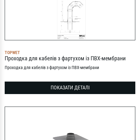
TOPWET
Проходка для кабелів з фартухом із ПВХ-мембрани
Проходка для кабелів з фартухом із ПВХ-мембрани
ПОКАЗАТИ ДЕТАЛІ