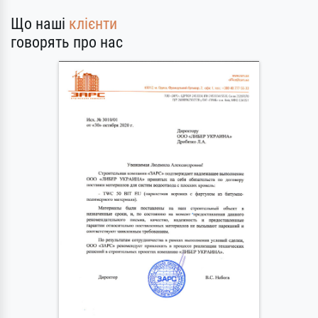
Що наші
клієнти
говорять про нас