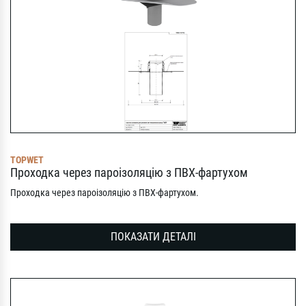
TOPWET
Проходка через пароізоляцію з ПВХ-фартухом
Проходка через пароізоляцію з ПВХ-фартухом.
ПОКАЗАТИ ДЕТАЛІ