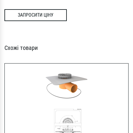
ЗАПРОСИТИ ЦІНУ
Схожі товари