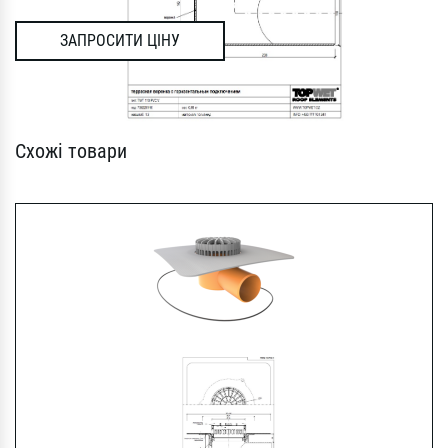
ЗАПРОСИТИ ЦІНУ
Схожі товари