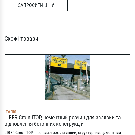
ЗАПРОСИТИ ЦІНУ
Схожі товари
ІТАЛІЯ
LIBER Grout iTOP, цементний розчин для заливки та
відновлення бетонних конструкцій
LIBER Grout iTOP – це високоефективний, структурний, цементний