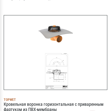
TOPWET
Кровельная воронка горизонтальная с приваренным
фартуком из ПВХ-мембраны