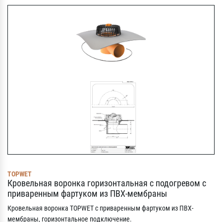
TOPWET
Кровельная воронка горизонтальная с подогревом с
приваренным фартуком из ПВХ-мембраны
Кровельная воронка TOPWET с приваренным фартуком из ПВХ-
мембраны, горизонтальное подключение.