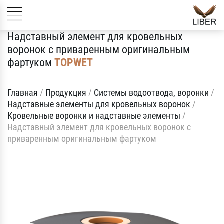
Надставный элемент для кровельных
воронок с приваренным оригинальным
фартуком
TOPWET
Главная
/
Продукция
/
Системы водоотвода, воронки
/
Надставные элементы для кровельных воронок
/
Кровельные воронки и надставные элементы
/
Надставный элемент для кровельных воронок с
приваренным оригинальным фартуком