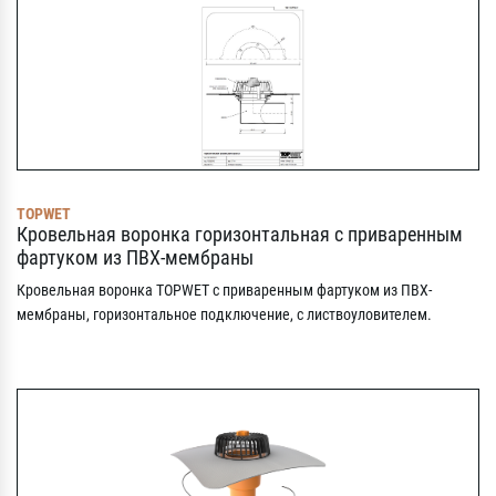
TOPWET
Кровельная воронка горизонтальная с приваренным
фартуком из ПВХ-мембраны
Кровельная воронка TOPWET с приваренным фартуком из ПВХ-
мембраны, горизонтальное подключение, с листвоуловителем.