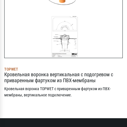
TOPWET
Кровельная воронка вертикальная с подогревом с
приваренным фартуком из ПВХ-мембраны
Кровельная воронка TOPWET с приваренным фартуком из ПВХ-
мембраны, вертикальное подключение.