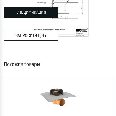
СПЕЦИФИКАЦИЯ
ЗАПРОСИТИ ЦІНУ
Похожие товары