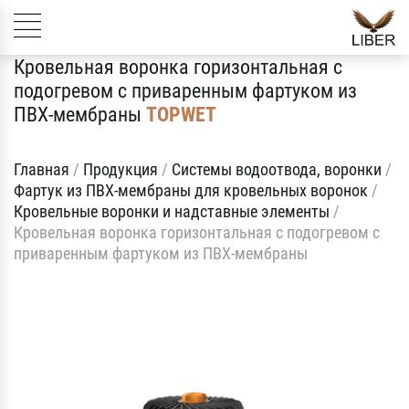
Кровельная воронка горизонтальная с
подогревом с приваренным фартуком из
ПВХ-мембраны
TOPWET
Главная
/
Продукция
/
Системы водоотвода, воронки
/
Фартук из ПВХ-мембраны для кровельных воронок
/
Кровельные воронки и надставные элементы
/
Кровельная воронка горизонтальная с подогревом с
приваренным фартуком из ПВХ-мембраны