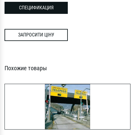
СПЕЦИФИКАЦИЯ
ЗАПРОСИТИ ЦІНУ
Похожие товары