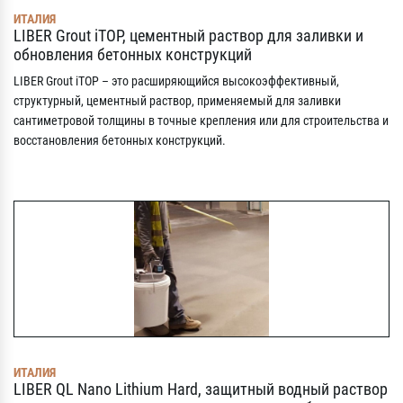
ИТАЛИЯ
LIBER Grout iTOP, цементный раствор для заливки и
обновления бетонных конструкций
LIBER Grout iTOP – это расширяющийся высокоэффективный,
структурный, цементный раствор, применяемый для заливки
сантиметровой толщины в точные крепления или для строительства и
восстановления бетонных конструкций.
ИТАЛИЯ
LIBER QL Nano Lithium Hard, защитный водный раствор