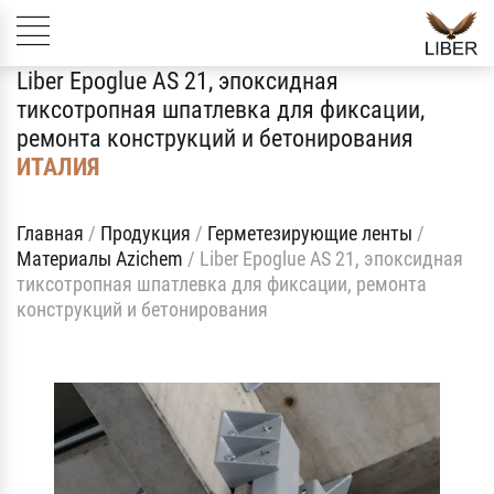
Liber Epoglue AS 21, эпоксидная
тиксотропная шпатлевка для фиксации,
ремонта конструкций и бетонирования
ИТАЛИЯ
Главная
/
Продукция
/
Герметезирующие ленты
/
Материалы Azichem
/
Liber Epoglue AS 21, эпоксидная
тиксотропная шпатлевка для фиксации, ремонта
конструкций и бетонирования