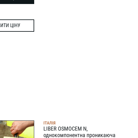
ИТИ ЦІНУ
ІТАЛІЯ
LIBER OSMOCEM N,
однокомпонентна проникаюча