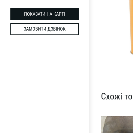
ПОКАЗАТИ НА КАРТІ
ЗАМОВИТИ ДЗВІНОК
Схожі т