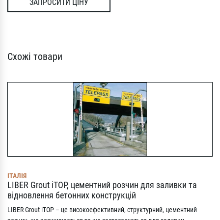
ЗАПРОСИТИ ЦІНУ
Схожі товари
ІТАЛІЯ
LIBER Grout iTOP, цементний розчин для заливки та
відновлення бетонних конструкцій
LIBER Grout iTOP – це високоефективний, структурний, цементний