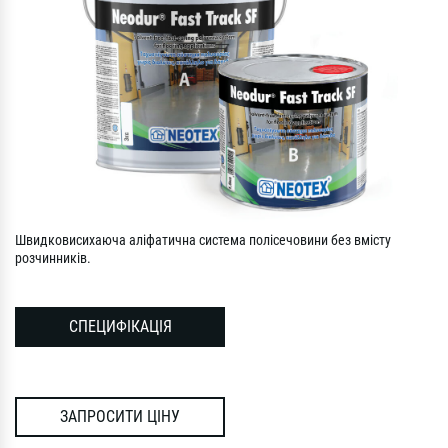
Швидковисихаюча аліфатична система полісечовини без вмісту
розчинників.
СПЕЦИФІКАЦІЯ
ЗАПРОСИТИ ЦІНУ