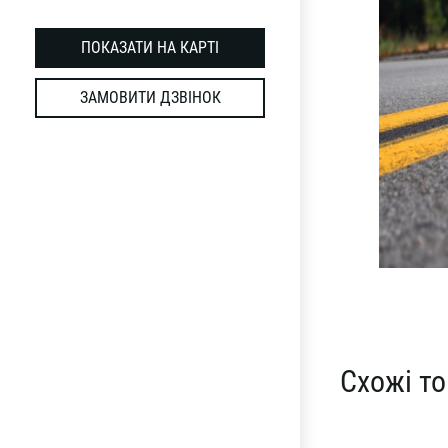
ПОКАЗАТИ НА КАРТІ
ЗАМОВИТИ ДЗВІНОК
Схожі т