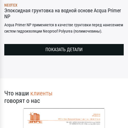
NEOTEX
Эпоксидная грунтовка на водной основе Acqua Primer
NP
Acqua Primer NP применяется в качестве грунтовки перед нанесением
систем гидроизоляции Neoproof Polyurea (полимочевины).
ПОКАЗАТЬ ДЕТАЛИ
Что наши
клиенты
говорят о нас