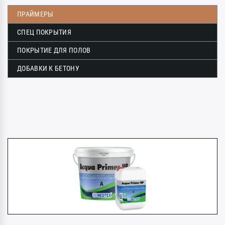
ПРАЙМЕРЫ
СПЕЦ ПОКРЫТИЯ
ПОКРЫТИЕ ДЛЯ ПОЛОВ
ДОБАВКИ К БЕТОНУ