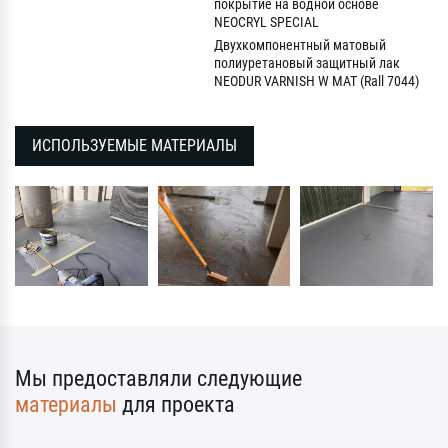
покрытие на водной основе
NEOCRYL SPECIAL
Двухкомпонентный матовый
полиуретановый защитный лак
NEODUR VARNISH W MAT (Rall 7044)
ИСПОЛЬЗУЕМЫЕ МАТЕРИАЛЫ
Мы предоставляли следующие
материалы
для проекта