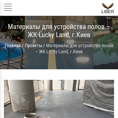
Материалы для устройства полов –
ЖК Lucky Land, г.Киев
Главная
/
Проекты
/
Материалы для устройства полов
– ЖК Lucky Land, г.Киев