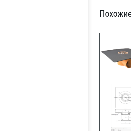
Похожие