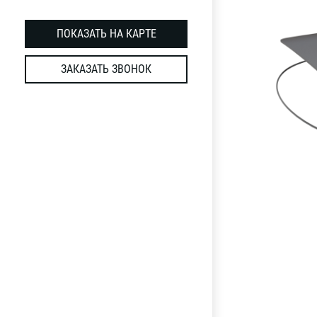
ПОКАЗАТЬ НА КАРТЕ
ЗАКАЗАТЬ ЗВОНОК