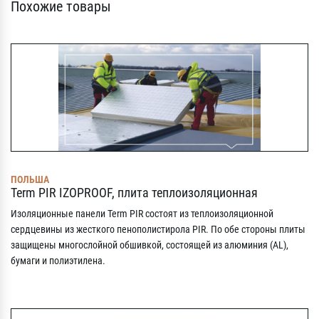
Похожие товары
ПОЛЬША
Term PIR IZOPROOF, плита теплоизоляционная
Изоляционные панели Term PIR состоят из теплоизоляционной
сердцевины из жесткого пенополистирола PIR. По обе стороны плиты
защищены многослойной обшивкой, состоящей из алюминия (AL),
бумаги и полиэтилена.