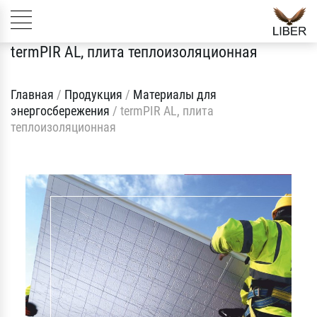
termPIR AL, плита теплоизоляционная
Главная
/
Продукция
/
Материалы для
энергосбережения
/
termPIR AL, плита
теплоизоляционная