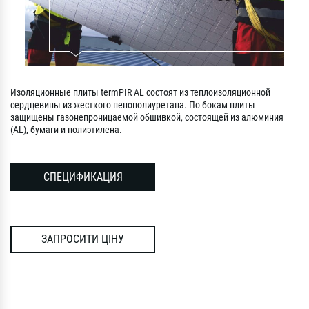
Изоляционные плиты termPIR AL состоят из теплоизоляционной
сердцевины из жесткого пенополиуретана. По бокам плиты
защищены газонепроницаемой обшивкой, состоящей из алюминия
(AL), бумаги и полиэтилена.
СПЕЦИФИКАЦИЯ
ЗАПРОСИТИ ЦІНУ