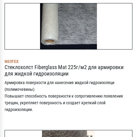
NEOTEX
Стеклохолст Fiberglass Mat 225г/м2 для армировки
для жидкой гидроизоляции
Армировка поверхости для нанесения жидкой гидроизоляци
(полимочевины).
Повышает способность поверхности к сопротивлению появления
трещин, укрепляет поверхность и создает крепкий слой
гидроизоляции.