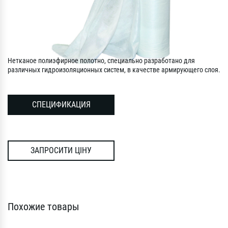
Нетканое полиэфирное полотно, специально разработано для
различных гидроизоляционных систем, в качестве армирующего слоя.
СПЕЦИФИКАЦИЯ
ЗАПРОСИТИ ЦІНУ
Похожие товары