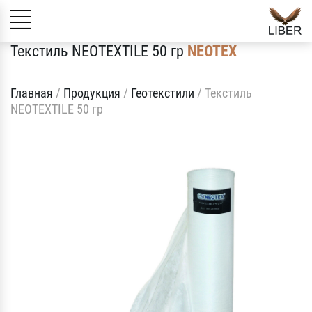
Текстиль NEOTEXTILE 50 гр
NEOTEX
Главная
/
Продукция
/
Геотекстили
/
Текстиль
NEOTEXTILE 50 гр