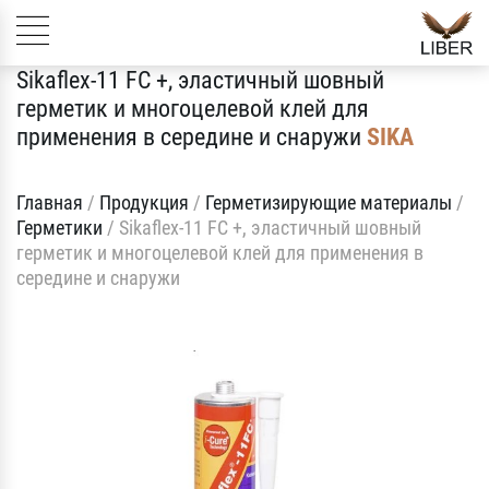
Sikaflex-11 FC +, эластичный шовный
герметик и многоцелевой клей для
применения в середине и снаружи
SIKA
Главная
/
Продукция
/
Герметизирующие материалы
/
Герметики
/
Sikaflex-11 FC +, эластичный шовный
герметик и многоцелевой клей для применения в
середине и снаружи