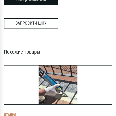
ЗАПРОСИТИ ЦІНУ
Похожие товары
ИТАЛИЯ