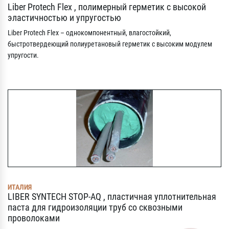
Liber Protech Flex , полимерный герметик с высокой
эластичностью и упругостью
Liber Protech Flex – однокомпонентный, влагостойкий,
быстротвердеющий полиуретановый герметик с высоким модулем
упругости.
ИТАЛИЯ
LIBER SYNTECH STOP-AQ , пластичная уплотнительная
паста для гидроизоляции труб со сквозными
проволоками