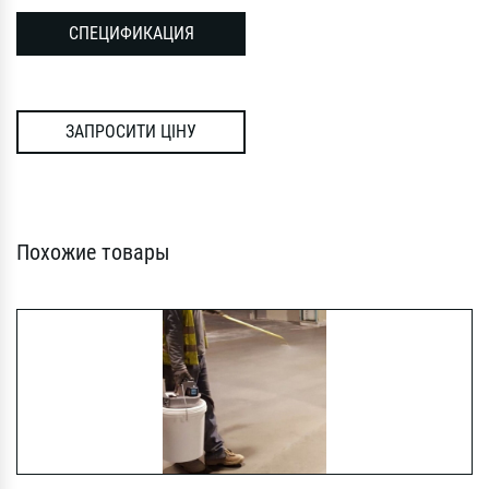
СПЕЦИФИКАЦИЯ
ЗАПРОСИТИ ЦІНУ
Похожие товары