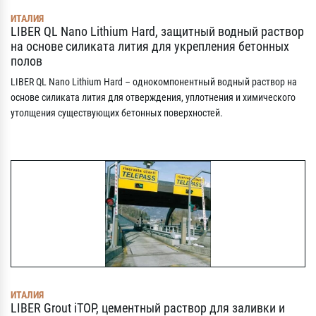
ИТАЛИЯ
LIBER QL Nano Lithium Hard, защитный водный раствор
на основе силиката лития для укрепления бетонных
полов
LIBER QL Nano Lithium Hard – однокомпонентный водный раствор на
основе силиката лития для отверждения, уплотнения и химического
утолщения существующих бетонных поверхностей.
ИТАЛИЯ
LIBER Grout iTOP, цементный раствор для заливки и