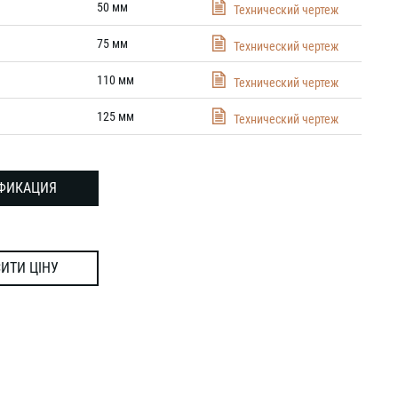
50 мм
Технический чертеж
75 мм
Технический чертеж
110 мм
Технический чертеж
125 мм
Технический чертеж
ФИКАЦИЯ
ИТИ ЦІНУ