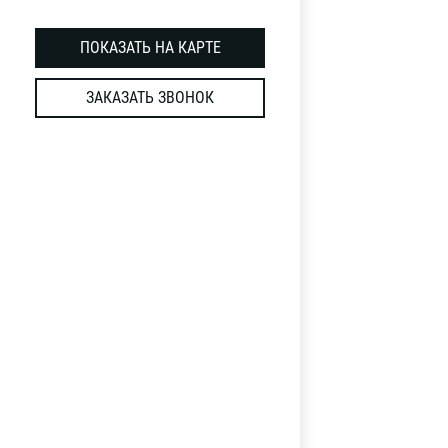
ПОКАЗАТЬ НА КАРТЕ
ЗАКАЗАТЬ ЗВОНОК