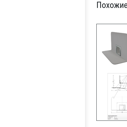
Похожие