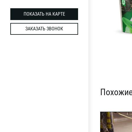
ПОКАЗАТЬ НА КАРТЕ
ЗАКАЗАТЬ ЗВОНОК
Похожие