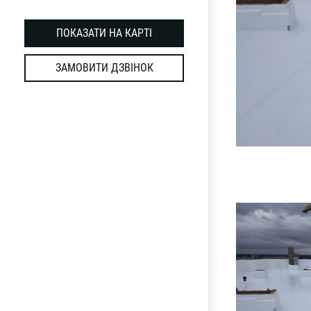
ПОКАЗАТИ НА КАРТІ
ЗАМОВИТИ ДЗВІНОК