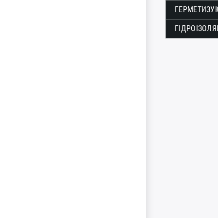
ГЕРМЕТИЗУЮ
ГІДРОІЗОЛЯ