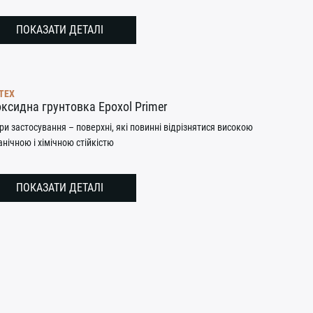
ПОКАЗАТИ ДЕТАЛІ
TEX
ксидна грунтовка Epoxol Primer
и застосування – поверхні, які повинні відрізнятися високою
нічною і хімічною стійкістю
ПОКАЗАТИ ДЕТАЛІ