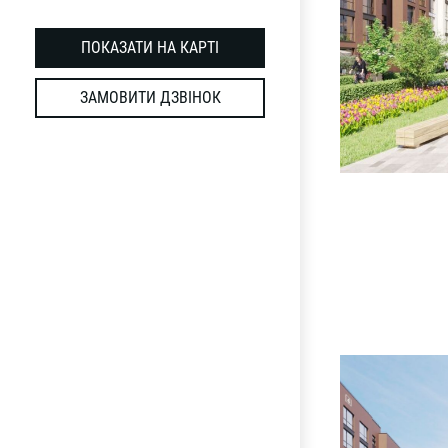
ПОКАЗАТИ НА КАРТІ
ЗАМОВИТИ ДЗВІНОК