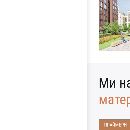
Ми н
мате
ПРАЙМЕРИ