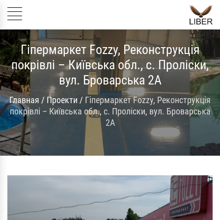
Гіпермаркет Fozzy, Реконструкція
покрівлі – Київська обл., с. Проліски,
вул. Броварська 2А
Главная
/
Проекти
/
Гіпермаркет Fozzy, Реконструкція
покрівлі – Київська обл., с. Проліски, вул. Броварська
2А