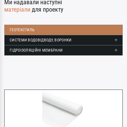
Ми надавали наступні
матеріали
для проекту
ГЕОТЕКСТИЛЬ
СИСТЕМИ ВОДОВІДВОДУ, ВОРОНКИ
ГІДРОІЗОЛЯЦІЙНІ МЕМБРАНИ