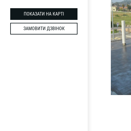
ПОКАЗАТИ НА КАРТІ
ЗАМОВИТИ ДЗВІНОК